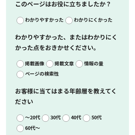
このページはお役に立ちましたか？
わかりやすかった
わかりにくかった
わかりやすかった、またはわかりにく
かった点をおきかせください。
掲載画像
掲載文章
情報の量
ページの検索性
お客様に当てはまる年齢層を教えてく
ださい
～20代
30代
40代
50代
60代～