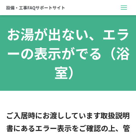
お湯が出ない、エラ
ーの表示がでる（浴
室）
ご入居時にお渡ししています取扱説明
書にあるエラー表示をご確認の上、管