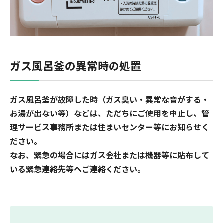
ガス風呂釜の異常時の処置
ガス風呂釜が故障した時（ガス臭い・異常な音がする・
お湯が出ない等）などは、ただちにご使用を中止し、管
理サービス事務所または住まいセンター等にお知らせく
ださい。
なお、緊急の場合にはガス会社または機器等に貼布して
いる緊急連絡先等へご連絡ください。