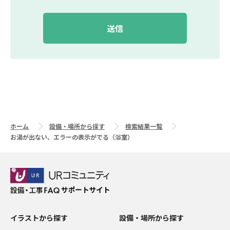
ホーム
設備・場所から探す
検索結果一覧
お湯が出ない、エラーの表示がでる（浴室）
イラストから探す
設備・場所から探す