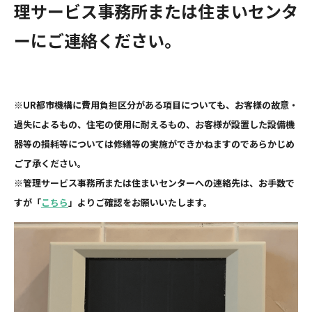
理サービス事務所または住まいセンタ
ーにご連絡ください。
※UR都市機構に費用負担区分がある項目についても、お客様の故意・
過失によるもの、住宅の使用に耐えるもの、お客様が設置した設備機
器等の損耗等については修繕等の実施ができかねますのであらかじめ
ご了承ください。
※管理サービス事務所または住まいセンターへの連絡先は、お手数で
すが「
こちら
」よりご確認をお願いいたします。