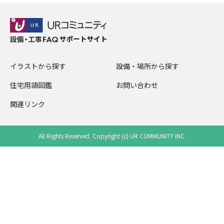
イラストから探す
設備・場所から探す
住宅用語図鑑
お問い合わせ
関連リンク
All Rights Reserved. Copyright (c) UR COMMUNITY INC.