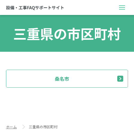
三重県の市区町村
桑名市
ホーム
三重県の市区町村